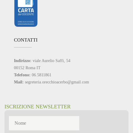
CONTATTI
Indirizzo:
viale Aurelio Saffi, 54
00152 Roma IT
Telefono:
06.5811861
Mail:
segreteria.orecchioacerbo@gmail.com
ISCRIZIONE NEWSLETTER