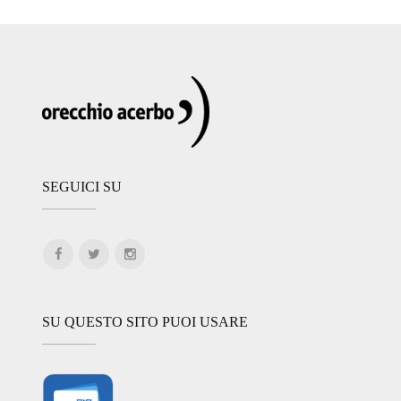
SEGUICI SU
SU QUESTO SITO PUOI USARE