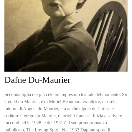
Dafne Du-Maurier
Seconda figlia del più celebre impresario teatrale del momento, Sir
Gerald du Maurier, e di Muriel Beaumont ex-attrice, e sorella
minore di Angela du Maurier, era anche nipote dell'artista e
scrittore George du Maurier, di origini francesi. Inizia a scrivere
racconti nel in 1928, e del 1931 è il suo primo romanzo
pubblicato, The Loving Spirit. Nel 1932 Daphne sposa il