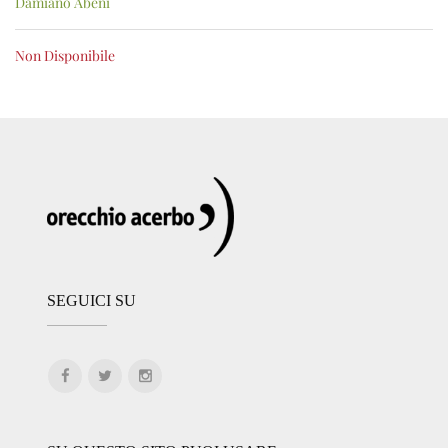
Damiano Abeni
Non Disponibile
SEGUICI SU