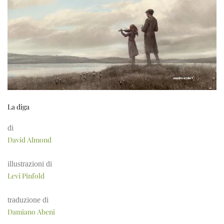
La diga
di
David Almond
illustrazioni di
Levi Pinfold
traduzione di
Damiano Abeni