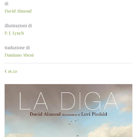
di
David Almond
illustrazioni di
P. J. Lynch
traduzione di
Damiano Abeni
€
16.50