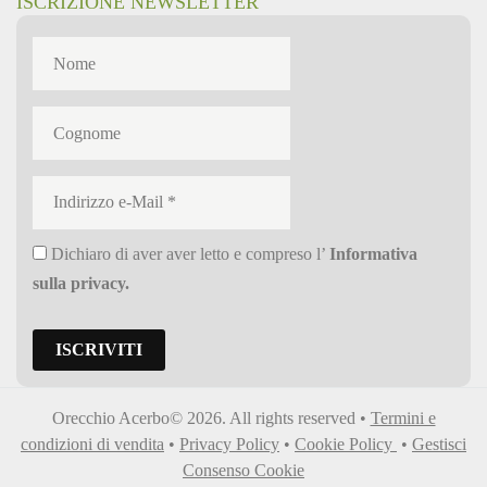
ISCRIZIONE NEWSLETTER
Dichiaro di aver aver letto e compreso l’
Informativa
sulla privacy
.
Orecchio Acerbo© 2026. All rights reserved •
Termini e
condizioni di vendita
•
Privacy Policy
•
Cookie Policy
•
Gestisci
Consenso Cookie