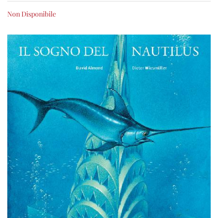
Non Disponibile