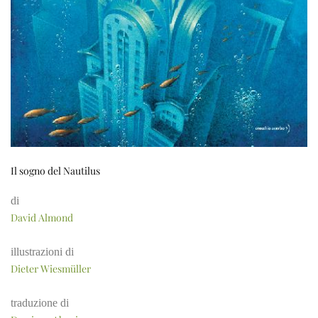
Il sogno del Nautilus
di
David Almond
illustrazioni di
Dieter Wiesmüller
traduzione di