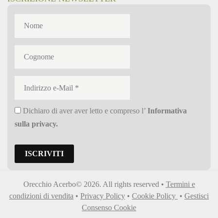
Dichiaro di aver aver letto e compreso l’
Informativa
sulla privacy
.
Orecchio Acerbo© 2026. All rights reserved •
Termini e
condizioni di vendita
•
Privacy Policy
•
Cookie Policy
•
Gestisci
Consenso Cookie