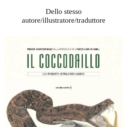
Dello stesso
autore/illustratore/traduttore