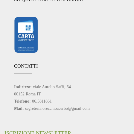
CONTATTI
Indirizzo:
viale Aurelio Saffi, 54
00152 Roma IT
Telefono:
06.5811861
Mail:
segreteria.orecchioacerbo@gmail.com
ISCRIZIONE NEWSLETTER