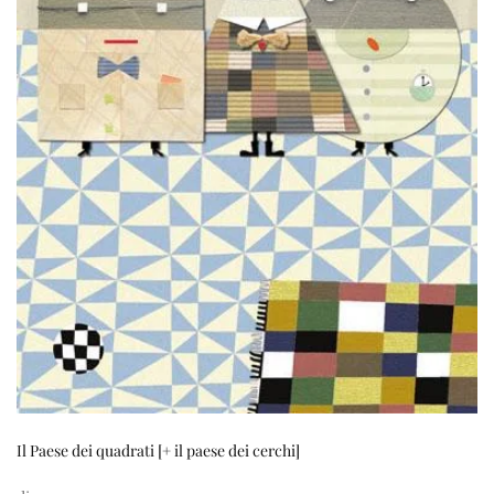
Il Paese dei quadrati [+ il paese dei cerchi]