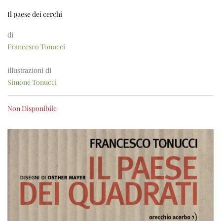
Il paese dei cerchi
di
Francesco Tonucci
illustrazioni di
Simone Tonucci
Non Disponibile