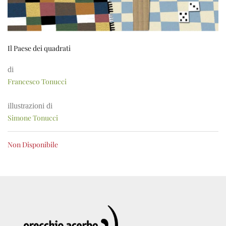
Il Paese dei quadrati
di
Francesco Tonucci
illustrazioni di
Simone Tonucci
Non Disponibile