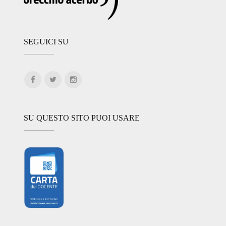
SEGUICI SU
SU QUESTO SITO PUOI USARE