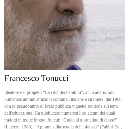
Francesco Tonucci
Ideatore del progetto “La città dei bambini”, a cui aderiscono
numerose amministrazioni comunali italiane e straniere, dal 1968,
con lo pseudonimo di Frato pubblica vignette satiriche sui temi
dell'educazione. Ha pubblicato numerosi libri alcuni dei quali
tradotti in molte lingue, fra cui: “Guida al giornalino di classe”
(Laterza, 1980), “Appunti sulla scuola dell'infanzia” (Fabbri Ed.,