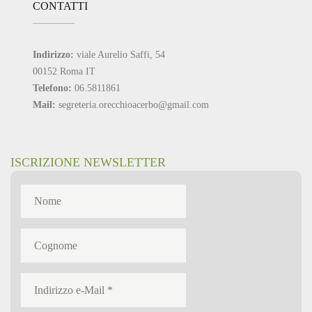
CONTATTI
Indirizzo:
viale Aurelio Saffi, 54
00152 Roma IT
Telefono:
06.5811861
Mail:
segreteria.orecchioacerbo@gmail.com
ISCRIZIONE NEWSLETTER