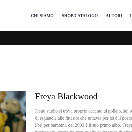
CHI SIAMO
SHOP/CATALOGO
AUTORI
Freya Blackwood
Il suo studio si trova proprio accanto al pollaio, sul
di ragnatele alle finestre che tuttavia per lei è il pos
libri per bambini, del 2003 è il suo primo albo, Frey