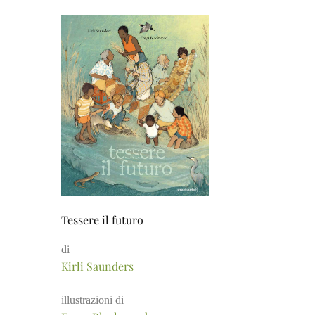
Tessere il futuro
di
Kirli Saunders
illustrazioni di