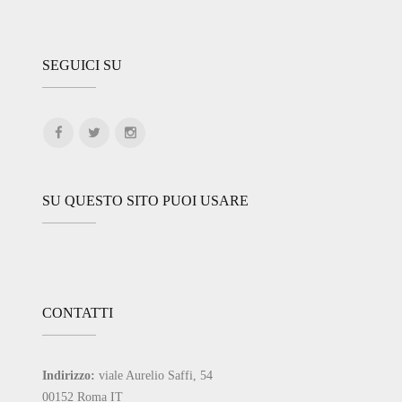
SEGUICI SU
SU QUESTO SITO PUOI USARE
CONTATTI
Indirizzo:
viale Aurelio Saffi, 54
00152 Roma IT