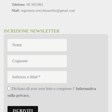
Telefono:
06.5811861
Mail:
segreteria.orecchioacerbo@gmail.com
ISCRIZIONE NEWSLETTER
Dichiaro di aver aver letto e compreso l’
Informativa
sulla privacy
.