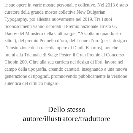
le sue opere in varie mostre personali e collettive. Nel 2013 è stato
curatore della grande mostra collettiva New Bulgarian
Typography, poi allestita nuovamente nel 2019. Tra i suoi
riconoscimenti vanno ricordati il Premio nazionale Hristo G.
Danov del Ministero della Cultura (per “Ascoltami quando sto
zitto”), del premio Pennello d’oro, del Leone d’oro (per il design e
l’illustrazione della raccolta opere di Daniil Kharms), nonché
premi alla Triennale di Stage Poster, il Gran Premio al Concorso
Chopin 200. Oltre alla sua carriera nel design di libri, lavora nel
campo della tipografia, creando caratteri, insegnando a una nuova
generazione di tipografi, promuovendo pubblicamente la versione
autentica del cirillico bulgaro.
Dello stesso
autore/illustratore/traduttore