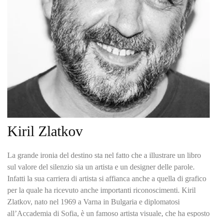
Kiril Zlatkov
La grande ironia del destino sta nel fatto che a illustrare un libro
sul valore del silenzio sia un artista e un designer delle parole.
Infatti la sua carriera di artista si affianca anche a quella di grafico
per la quale ha ricevuto anche importanti riconoscimenti. Kiril
Zlatkov, nato nel 1969 a Varna in Bulgaria e diplomatosi
all’Accademia di Sofia, è un famoso artista visuale, che ha esposto