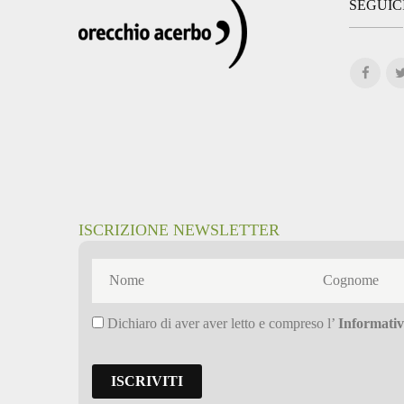
SEGUIC
ISCRIZIONE NEWSLETTER
Dichiaro di aver aver letto e compreso l’
Informativ