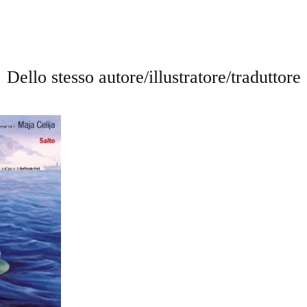
Dello stesso autore/illustratore/traduttore