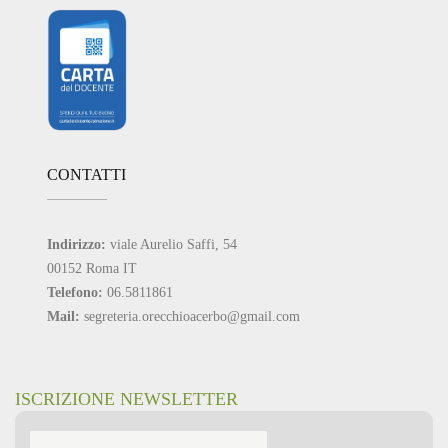
CONTATTI
Indirizzo:
viale Aurelio Saffi, 54
00152 Roma IT
Telefono:
06.5811861
Mail:
segreteria.orecchioacerbo@gmail.com
ISCRIZIONE NEWSLETTER