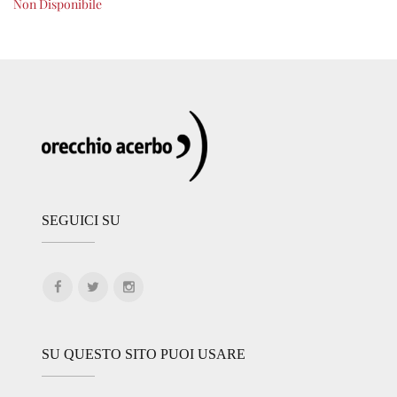
Non Disponibile
SEGUICI SU
SU QUESTO SITO PUOI USARE