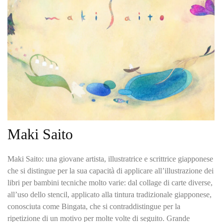
Maki Saito
Maki Saito: una giovane artista, illustratrice e scrittrice giapponese
che si distingue per la sua capacità di applicare all’illustrazione dei
libri per bambini tecniche molto varie: dal collage di carte diverse,
all’uso dello stencil, applicato alla tintura tradizionale giapponese,
conosciuta come Bingata, che si contraddistingue per la
ripetizione di un motivo per molte volte di seguito. Grande