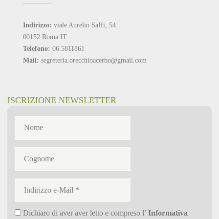
Indirizzo:
viale Aurelio Saffi, 54
00152 Roma IT
Telefono:
06.5811861
Mail:
segreteria.orecchioacerbo@gmail.com
ISCRIZIONE NEWSLETTER
Dichiaro di aver aver letto e compreso l’
Informativa