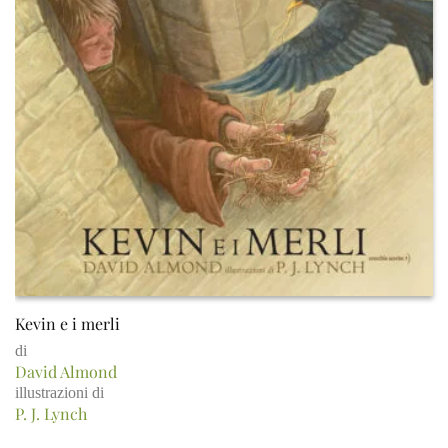
Kevin e i merli
di
David Almond
illustrazioni di
P. J. Lynch