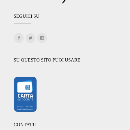
SEGUICI SU
SU QUESTO SITO PUOI USARE
CONTATTI