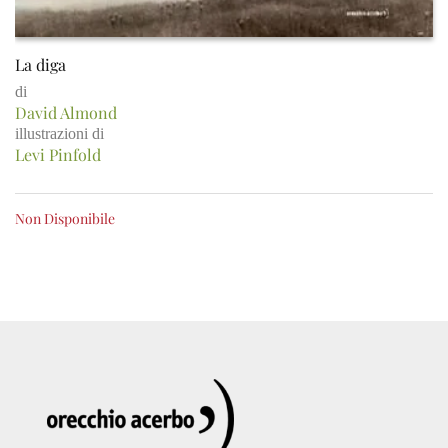
La diga
di
David Almond
illustrazioni di
Levi Pinfold
Non Disponibile