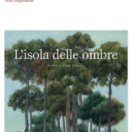
Non Disponibile