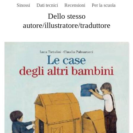
Sinossi
Dati tecnici
Recensioni
Per la scuola
Dello stesso
autore/illustratore/traduttore