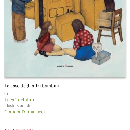
Le case degli altri bambini
di
Luca Tortolini
illustrazioni di
Claudia Palmarucci