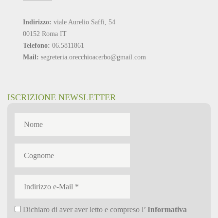
Indirizzo:
viale Aurelio Saffi, 54
00152 Roma IT
Telefono:
06.5811861
Mail:
segreteria.orecchioacerbo@gmail.com
ISCRIZIONE NEWSLETTER
Dichiaro di aver aver letto e compreso l’
Informativa