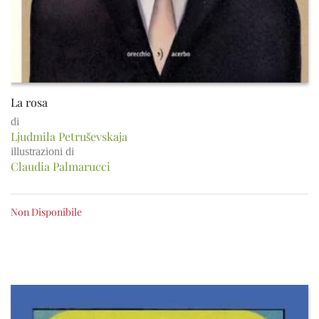
La rosa
di
Ljudmila Petruševskaja
illustrazioni di
Claudia Palmarucci
Non Disponibile