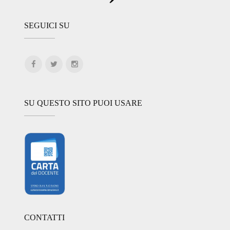
SEGUICI SU
SU QUESTO SITO PUOI USARE
CONTATTI