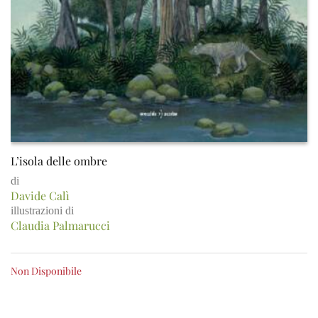
L’isola delle ombre
di
Davide Calì
illustrazioni di
Claudia Palmarucci
Non Disponibile