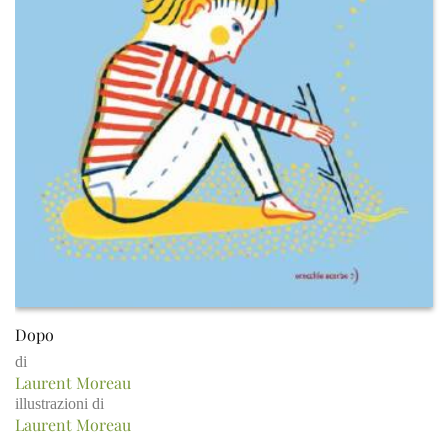
Dopo
di
Laurent Moreau
illustrazioni di
Laurent Moreau