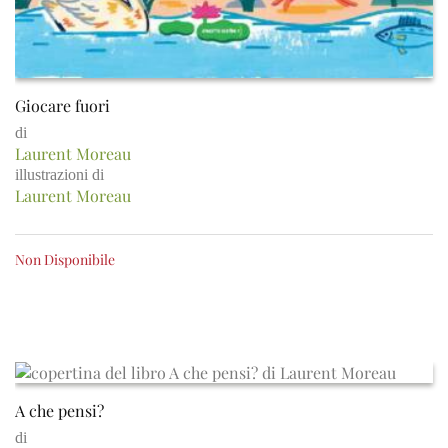
Giocare fuori
di
Laurent Moreau
illustrazioni di
Laurent Moreau
Non Disponibile
A che pensi?
di