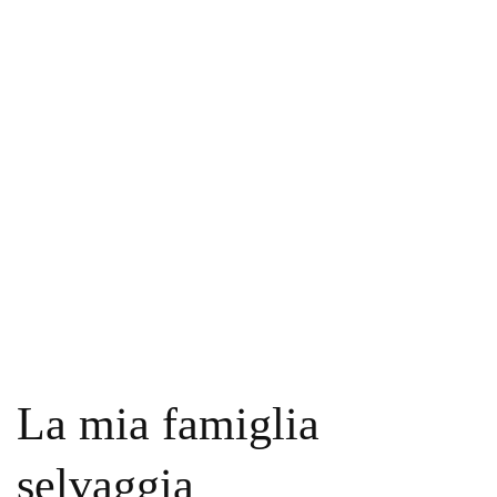
La mia famiglia
selvaggia