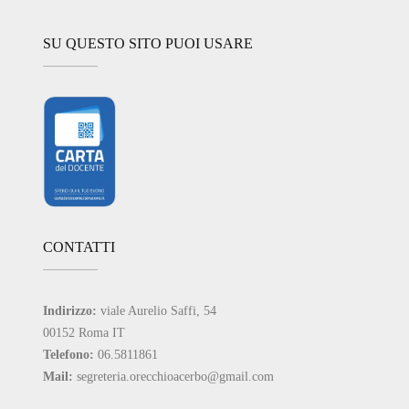
SU QUESTO SITO PUOI USARE
CONTATTI
Indirizzo:
viale Aurelio Saffi, 54
00152 Roma IT
Telefono:
06.5811861
Mail:
segreteria.orecchioacerbo@gmail.com