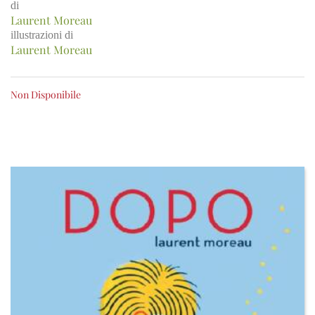
di
Laurent Moreau
illustrazioni di
Laurent Moreau
Non Disponibile