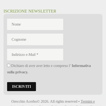
ISCRIZIONE NEWSLETTER
Dichiaro di aver aver letto e compreso l’
Informativa
sulla privacy
.
Orecchio Acerbo© 2026. All rights reserved •
Termini e