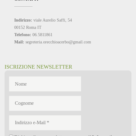
Indirizzo:
viale Aurelio Saffi, 54
00152 Roma IT
Telefono:
06.5811861
Mail:
segreteria.orecchioacerbo@gmail.com
ISCRIZIONE NEWSLETTER