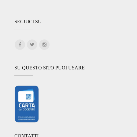
SEGUICI SU
SU QUESTO SITO PUOI USARE
CONTATTI