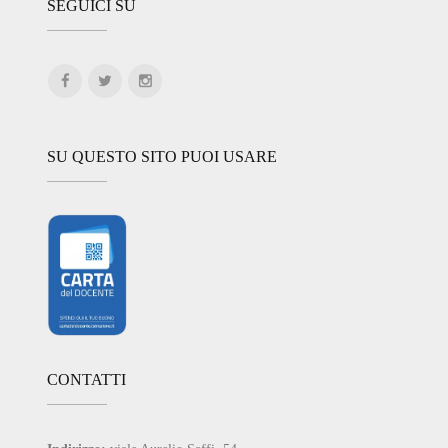
SEGUICI SU
SU QUESTO SITO PUOI USARE
CONTATTI