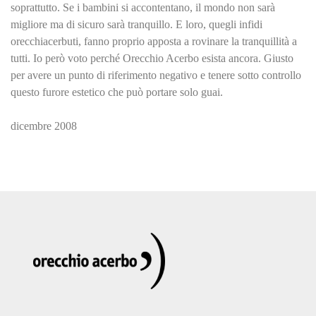
soprattutto. Se i bambini si accontentano, il mondo non sarà
migliore ma di sicuro sarà tranquillo. E loro, quegli infidi
orecchiacerbuti, fanno proprio apposta a rovinare la tranquillità a
tutti. Io però voto perché Orecchio Acerbo esista ancora. Giusto
per avere un punto di riferimento negativo e tenere sotto controllo
questo furore estetico che può portare solo guai.
dicembre 2008