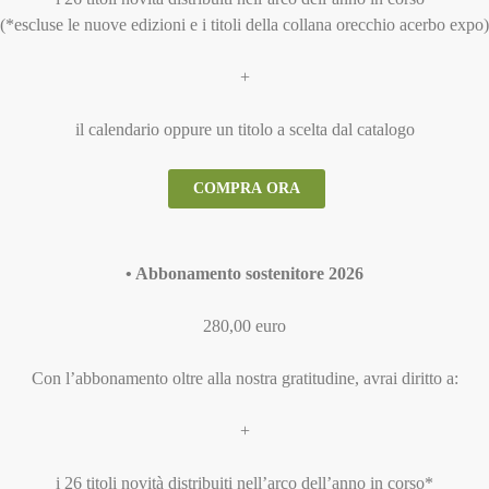
(*escluse le nuove edizioni e i titoli della collana orecchio acerbo expo)
+
il calendario oppure un titolo a scelta dal catalogo
COMPRA ORA
• Abbonamento sostenitore 2026
280,00 euro
Con l’abbonamento oltre alla nostra gratitudine, avrai diritto a:
+
i 26 titoli novità distribuiti nell’arco dell’anno in corso*