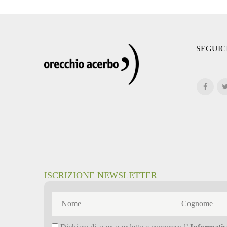
SEGUIC
ISCRIZIONE NEWSLETTER