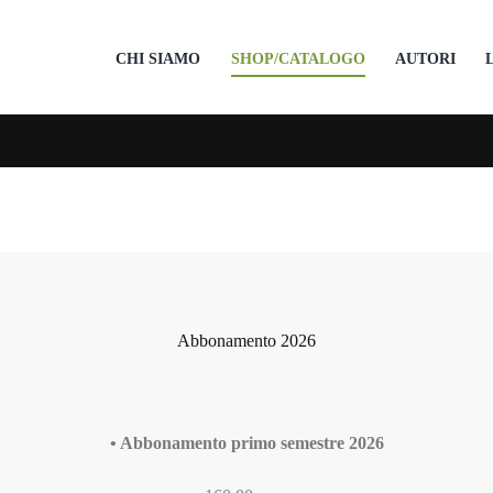
CHI SIAMO
SHOP/CATALOGO
AUTORI
Abbonamento 2026
• Abbonamento primo semestre 2026