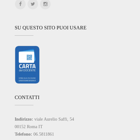
SU QUESTO SITO PUOI USARE
CONTATTI
Indirizzo:
viale Aurelio Saffi, 54
00152 Roma IT
Telefono:
06.5811861