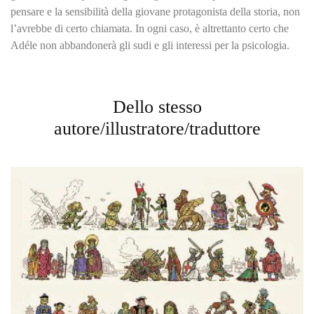
pensare e la sensibilità della giovane protagonista della storia, non
l’avrebbe di certo chiamata. In ogni caso, è altrettanto certo che
Adéle non abbandonerà gli sudi e gli interessi per la psicologia.
Dello stesso
autore/illustratore/traduttore