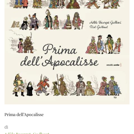
Prima dell’Apocalisse
di