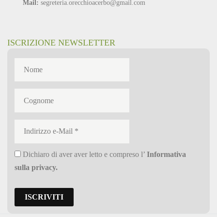
Mail:
segreteria.orecchioacerbo@gmail.com
ISCRIZIONE NEWSLETTER
Dichiaro di aver aver letto e compreso l’
Informativa
sulla privacy
.