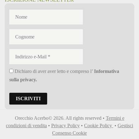
Dichiaro di aver aver letto e compreso l’
Informativa
sulla privacy
.
Orecchio Acerbo© 2026. All rights reserved •
Termini e
condizioni di vendita
•
Privacy Policy
•
Cookie Policy
•
Gestisci
Consenso Cookie