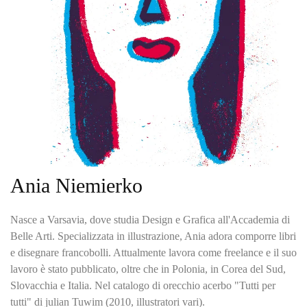
Ania Niemierko
Nasce a Varsavia, dove studia Design e Grafica all'Accademia di
Belle Arti. Specializzata in illustrazione, Ania adora comporre libri
e disegnare francobolli. Attualmente lavora come freelance e il suo
lavoro è stato pubblicato, oltre che in Polonia, in Corea del Sud,
Slovacchia e Italia. Nel catalogo di orecchio acerbo "Tutti per
tutti" di julian Tuwim (2010, illustratori vari).