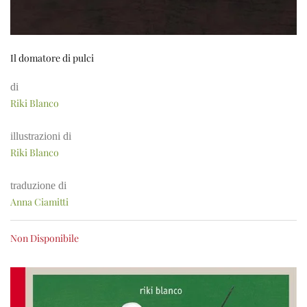
Il domatore di pulci
di
Riki Blanco
illustrazioni di
Riki Blanco
traduzione di
Anna Ciamitti
Non Disponibile