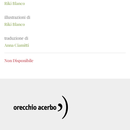
Riki Blanco
illustrazioni di
Riki Blanco
traduzione di
Anna Ciamitti
Non Disponibile