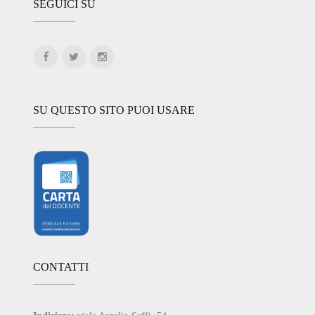
SEGUICI SU
SU QUESTO SITO PUOI USARE
CONTATTI