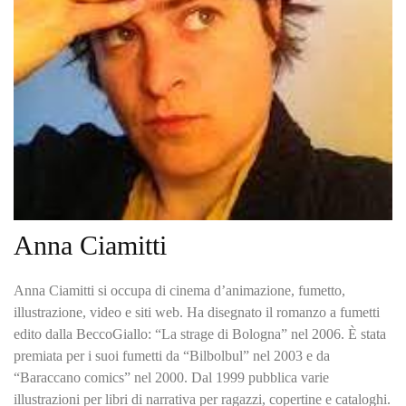
Anna Ciamitti
Anna Ciamitti si occupa di cinema d’animazione, fumetto,
illustrazione, video e siti web. Ha disegnato il romanzo a fumetti
edito dalla BeccoGiallo: “La strage di Bologna” nel 2006. È stata
premiata per i suoi fumetti da “Bilbolbul” nel 2003 e da
“Baraccano comics” nel 2000. Dal 1999 pubblica varie
illustrazioni per libri di narrativa per ragazzi, copertine e cataloghi.