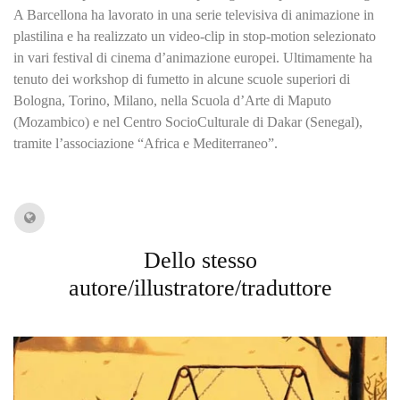
A Barcellona ha lavorato in una serie televisiva di animazione in
plastilina e ha realizzato un video-clip in stop-motion selezionato
in vari festival di cinema d’animazione europei. Ultimamente ha
tenuto dei workshop di fumetto in alcune scuole superiori di
Bologna, Torino, Milano, nella Scuola d’Arte di Maputo
(Mozambico) e nel Centro SocioCulturale di Dakar (Senegal),
tramite l’associazione “Africa e Mediterraneo”.
Dello stesso
autore/illustratore/traduttore