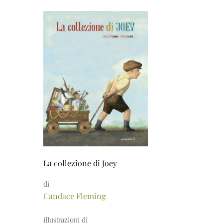
La collezione di Joey
di
Candace Fleming
illustrazioni di