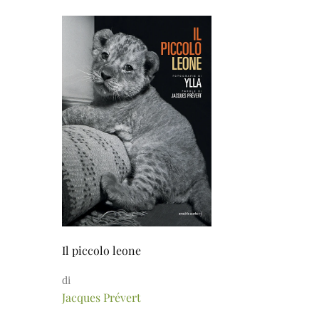
Il piccolo leone
di
Jacques Prévert