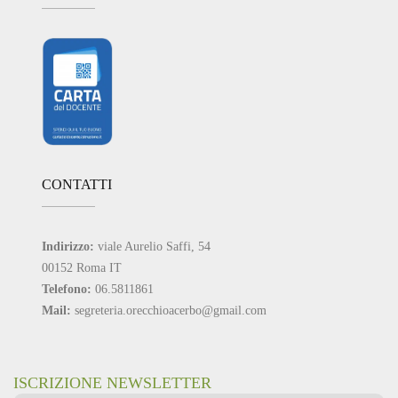
CONTATTI
Indirizzo:
viale Aurelio Saffi, 54
00152 Roma IT
Telefono:
06.5811861
Mail:
segreteria.orecchioacerbo@gmail.com
ISCRIZIONE NEWSLETTER