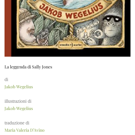
La leggenda di Sally Jones
di
Jakob Wegelius
illustrazioni di
Jakob Wegelius
traduzione di
Maria Valeria D’Avino