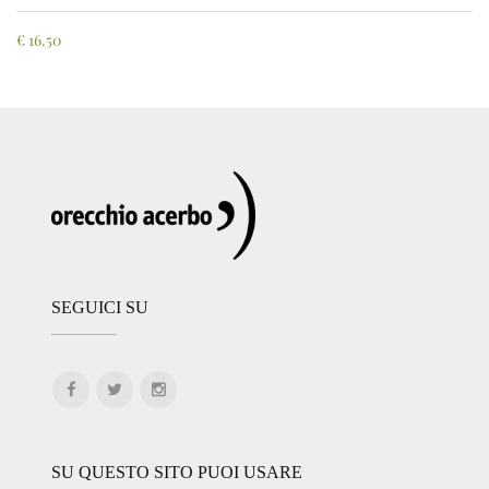
€
16.50
SEGUICI SU
SU QUESTO SITO PUOI USARE