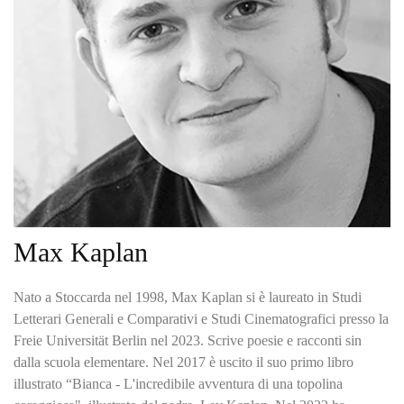
Max Kaplan
Nato a Stoccarda nel 1998, Max Kaplan si è laureato in Studi
Letterari Generali e Comparativi e Studi Cinematografici presso la
Freie Universität Berlin nel 2023. Scrive poesie e racconti sin
dalla scuola elementare. Nel 2017 è uscito il suo primo libro
illustrato “Bianca - L'incredibile avventura di una topolina