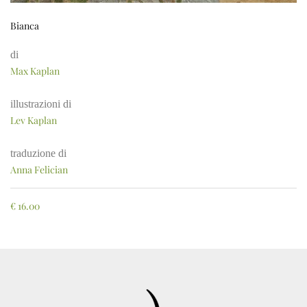
Bianca
di
Max Kaplan
illustrazioni di
Lev Kaplan
traduzione di
Anna Felician
€
16.00