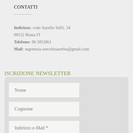
CONTATTI
Indirizzo:
viale Aurelio Saffi, 54
00152 Roma IT
Telefono:
06.5811861
Mail:
segreteria.orecchioacerbo@gmail.com
ISCRIZIONE NEWSLETTER