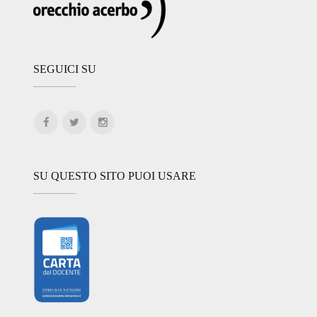
SEGUICI SU
SU QUESTO SITO PUOI USARE