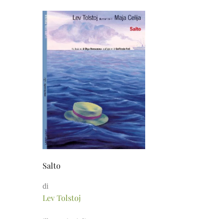
Salto
di
Lev Tolstoj