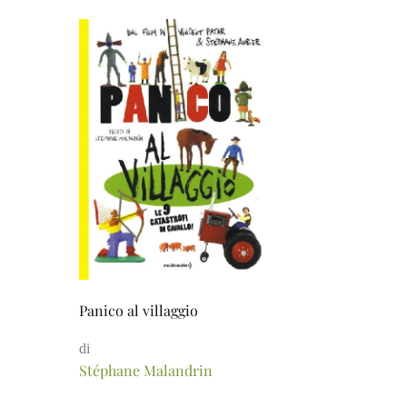
Panico al villaggio
di
Stéphane Malandrin