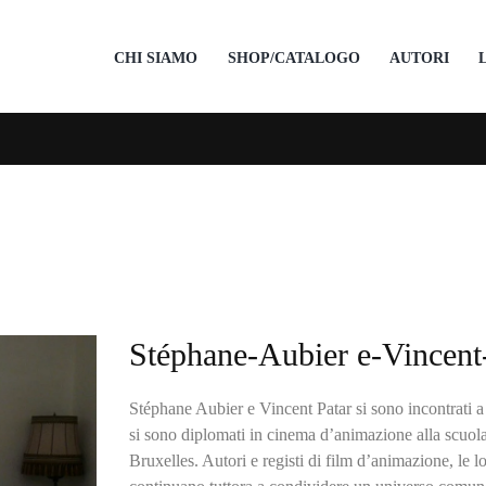
CHI SIAMO
SHOP/CATALOGO
AUTORI
Stéphane-Aubier e-Vincent
Stéphane Aubier e Vincent Patar si sono incontrati a
si sono diplomati in cinema d’animazione alla scuola
Bruxelles. Autori e registi di film d’animazione, le lo