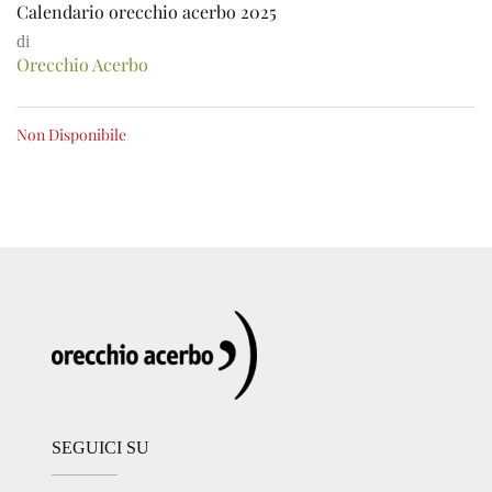
Calendario orecchio acerbo 2025
di
Orecchio Acerbo
Non Disponibile
SEGUICI SU