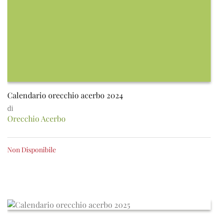
Calendario orecchio acerbo 2024
di
Orecchio Acerbo
Non Disponibile