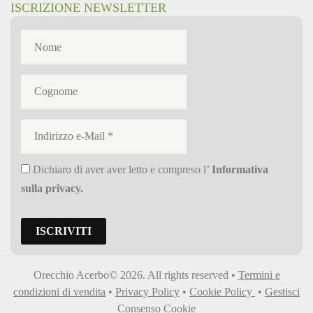
ISCRIZIONE NEWSLETTER
Dichiaro di aver aver letto e compreso l’
Informativa
sulla privacy
.
Orecchio Acerbo© 2026. All rights reserved •
Termini e
condizioni di vendita
•
Privacy Policy
•
Cookie Policy
•
Gestisci
Consenso Cookie