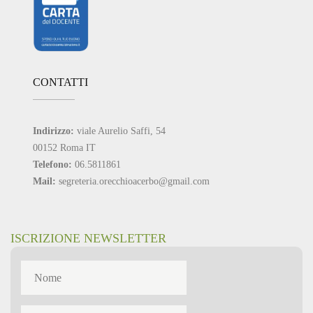
CONTATTI
Indirizzo:
viale Aurelio Saffi, 54
00152 Roma IT
Telefono:
06.5811861
Mail:
segreteria.orecchioacerbo@gmail.com
ISCRIZIONE NEWSLETTER