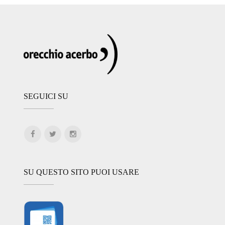
SEGUICI SU
SU QUESTO SITO PUOI USARE