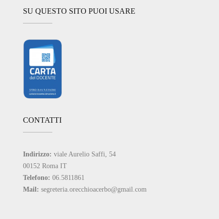
SU QUESTO SITO PUOI USARE
CONTATTI
Indirizzo:
viale Aurelio Saffi, 54
00152 Roma IT
Telefono:
06.5811861
Mail:
segreteria.orecchioacerbo@gmail.com