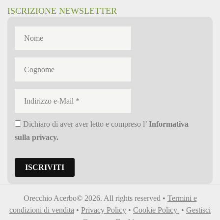
ISCRIZIONE NEWSLETTER
Dichiaro di aver aver letto e compreso l’
Informativa
sulla privacy
.
Orecchio Acerbo© 2026. All rights reserved •
Termini e
condizioni di vendita
•
Privacy Policy
•
Cookie Policy
•
Gestisci