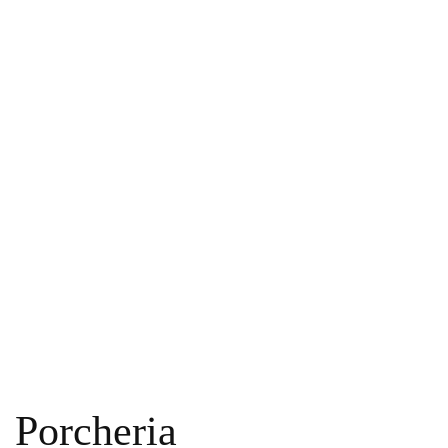
Porcheria