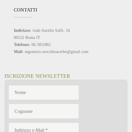
CONTATTI
Indirizzo:
viale Aurelio Saffi, 54
00152 Roma IT
Telefono:
06.5811861
Mail:
segreteria.orecchioacerbo@gmail.com
ISCRIZIONE NEWSLETTER