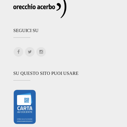
SEGUICI SU
SU QUESTO SITO PUOI USARE