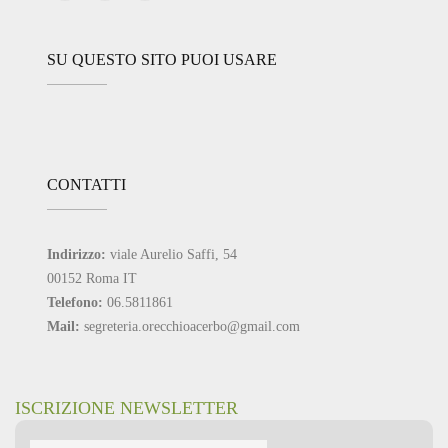
SU QUESTO SITO PUOI USARE
CONTATTI
Indirizzo:
viale Aurelio Saffi, 54
00152 Roma IT
Telefono:
06.5811861
Mail:
segreteria.orecchioacerbo@gmail.com
ISCRIZIONE NEWSLETTER