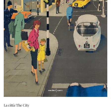
La città/The City