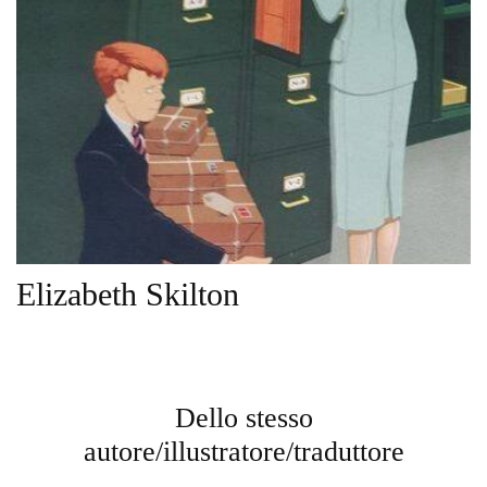
Elizabeth Skilton
Dello stesso
autore/illustratore/traduttore