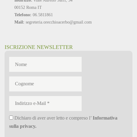
00152 Roma IT
Telefono:
06.5811861
Mail:
segreteria.orecchioacerbo@gmail.com
ISCRIZIONE NEWSLETTER
Dichiaro di aver aver letto e compreso l’
Informativa
sulla privacy
.