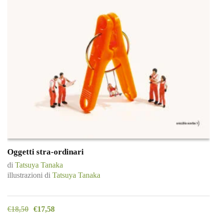
Oggetti stra-ordinari
di
Tatsuya Tanaka
illustrazioni di
Tatsuya Tanaka
€
18,50
€
17,58