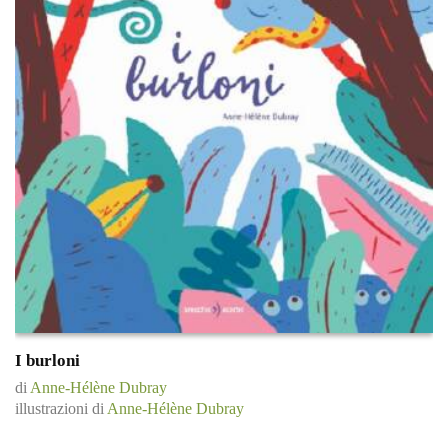
I burloni
di
Anne-Hélène Dubray
illustrazioni di
Anne-Hélène Dubray