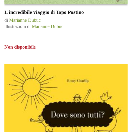
L’incredibile viaggio di Topo Postino
di
Marianne Dubuc
illustrazioni di
Marianne Dubuc
Non disponibile