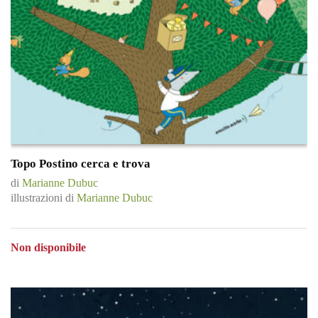
Topo Postino cerca e trova
di
Marianne Dubuc
illustrazioni di
Marianne Dubuc
Non disponibile