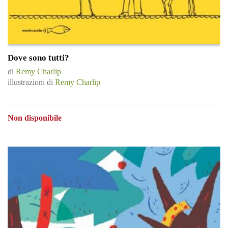
Dove sono tutti?
di
Remy Charlip
illustrazioni di
Remy Charlip
Non disponibile