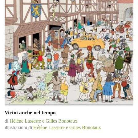
Vicini anche nel tempo
di
Hélène Lasserre e Gilles Bonotaux
illustrazioni di
Hélène Lasserre e Gilles Bonotaux