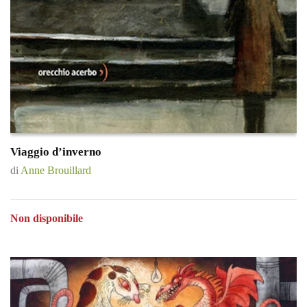
Viaggio d’inverno
di
Anne Brouillard
Non disponibile