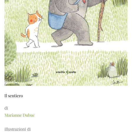
Il sentiero
di
Marianne Dubuc
illustrazioni di