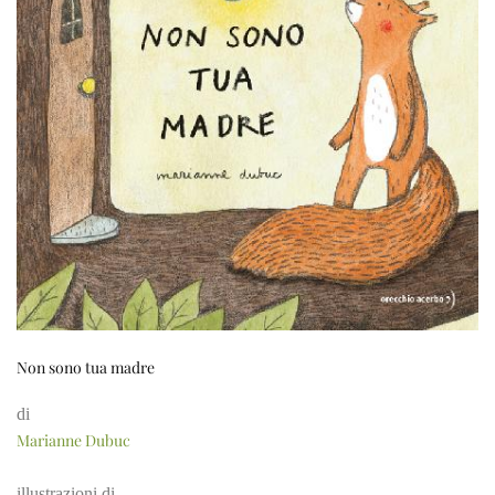
Non sono tua madre
di
Marianne Dubuc
illustrazioni di