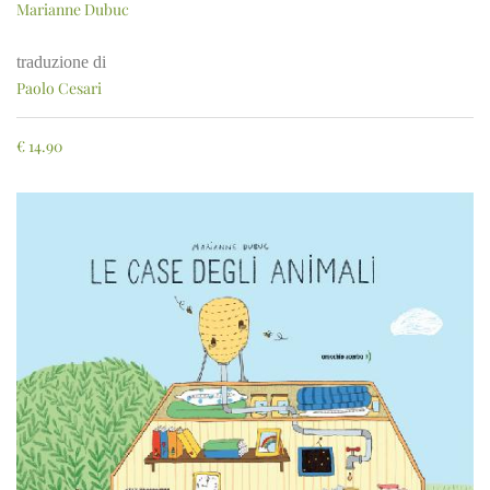
Marianne Dubuc
traduzione di
Paolo Cesari
€
14.90