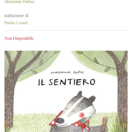
Marianne Dubuc
traduzione di
Paolo Cesari
Non Disponibile