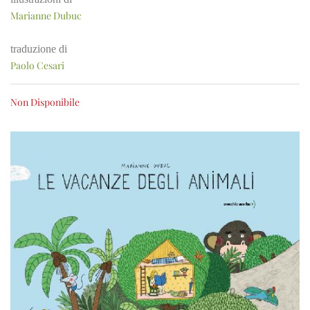
Marianne Dubuc
traduzione di
Paolo Cesari
Non Disponibile