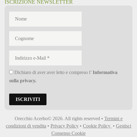
ISCRIZIONE NEWSLETTER
Dichiaro di aver aver letto e compreso l’
Informativa
sulla privacy
.
Orecchio Acerbo© 2026. All rights reserved •
Termini e
condizioni di vendita
•
Privacy Policy
•
Cookie Policy
•
Gestisci
Consenso Cookie