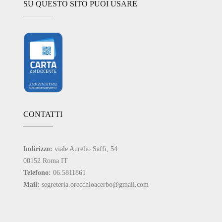
SU QUESTO SITO PUOI USARE
CONTATTI
Indirizzo:
viale Aurelio Saffi, 54
00152 Roma IT
Telefono:
06.5811861
Mail:
segreteria.orecchioacerbo@gmail.com