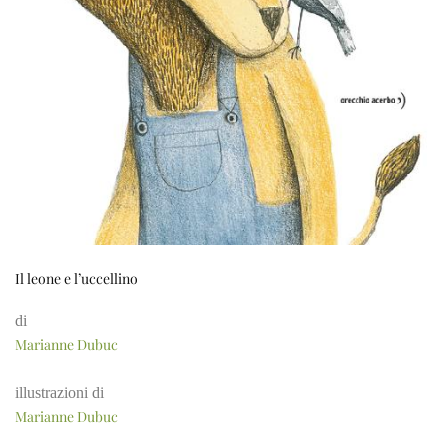
Il leone e l’uccellino
di
Marianne Dubuc
illustrazioni di
Marianne Dubuc