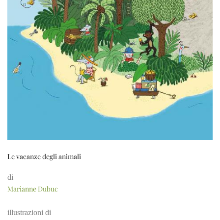
Le vacanze degli animali
di
Marianne Dubuc
illustrazioni di