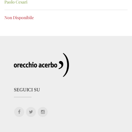
Paolo Cesari
Non Disponibile
SEGUICI SU