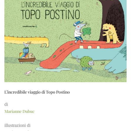
L’incredibile viaggio di Topo Postino
di
Marianne Dubuc
illustrazioni di