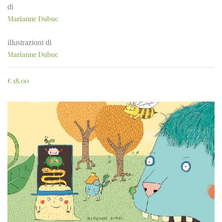
di
Marianne Dubuc
illustrazioni di
Marianne Dubuc
€
18.00