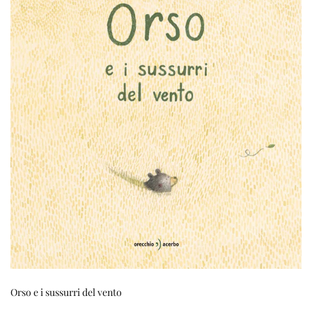
Orso e i sussurri del vento