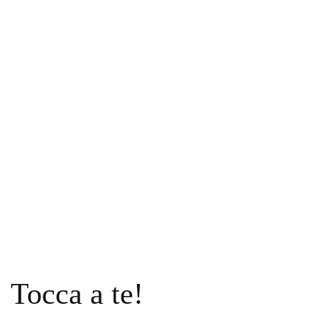
Tocca a te!