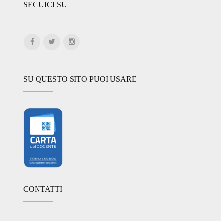
SEGUICI SU
SU QUESTO SITO PUOI USARE
CONTATTI