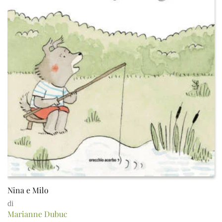
Nina e Milo
di
Marianne Dubuc