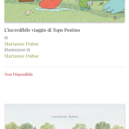
L’incredibile viaggio di Topo Postino
di
Marianne Dubuc
illustrazioni di
Marianne Dubuc
Non Disponibile