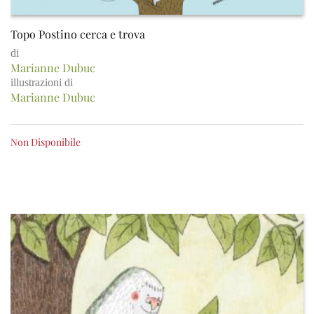
Topo Postino cerca e trova
di
Marianne Dubuc
illustrazioni di
Marianne Dubuc
Non Disponibile