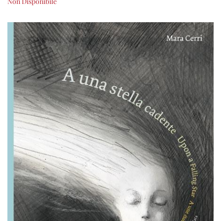
Non Disponibile