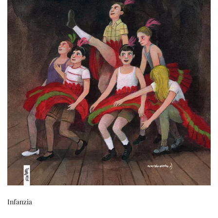
Infanzia