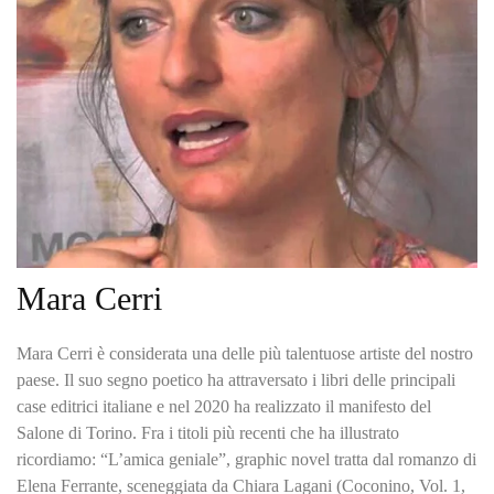
Mara Cerri
Mara Cerri è considerata una delle più talentuose artiste del nostro
paese. Il suo segno poetico ha attraversato i libri delle principali
case editrici italiane e nel 2020 ha realizzato il manifesto del
Salone di Torino. Fra i titoli più recenti che ha illustrato
ricordiamo: “L’amica geniale”, graphic novel tratta dal romanzo di
Elena Ferrante, sceneggiata da Chiara Lagani (Coconino, Vol. 1,