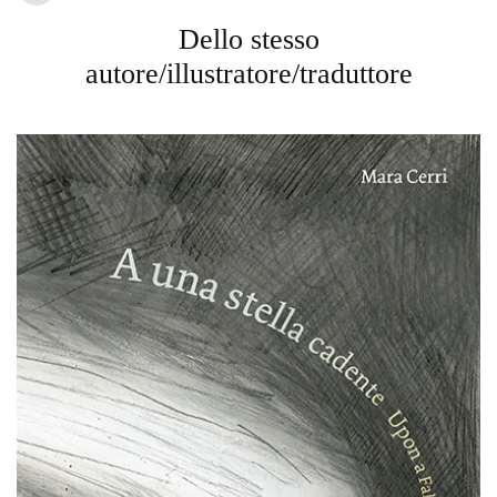
Dello stesso
autore/illustratore/traduttore