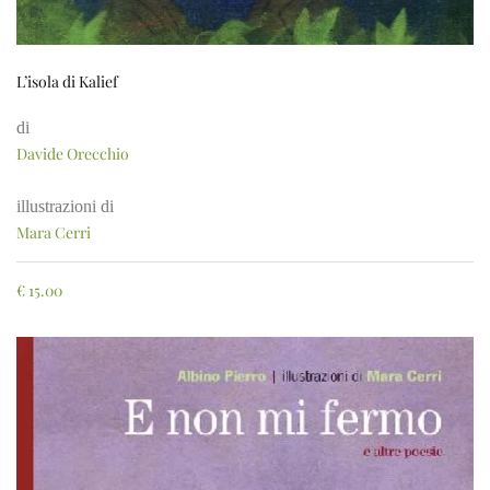
L’isola di Kalief
di
Davide Orecchio
illustrazioni di
Mara Cerri
€
15.00