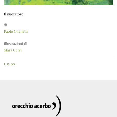
Il nuotatore
di
Paolo Cognetti
illustrazioni di
Mara Cerri
€
15.00