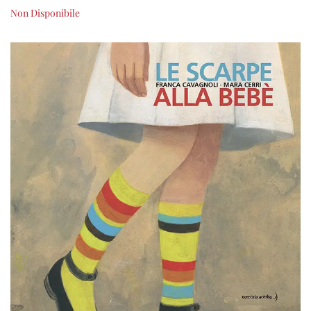
Non Disponibile