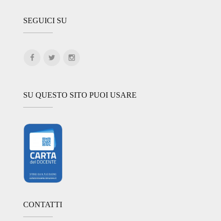
SEGUICI SU
SU QUESTO SITO PUOI USARE
CONTATTI