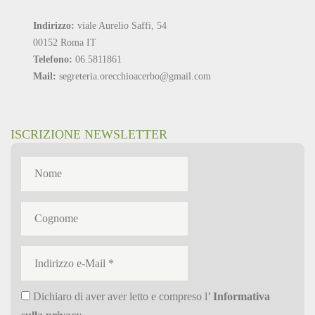
Indirizzo:
viale Aurelio Saffi, 54
00152 Roma IT
Telefono:
06.5811861
Mail:
segreteria.orecchioacerbo@gmail.com
ISCRIZIONE NEWSLETTER
Dichiaro di aver aver letto e compreso l’
Informativa