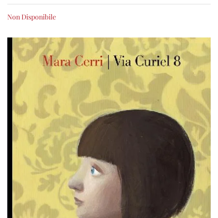
Non Disponibile