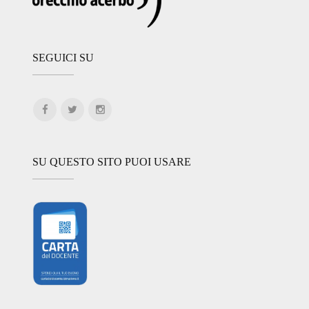
SEGUICI SU
SU QUESTO SITO PUOI USARE