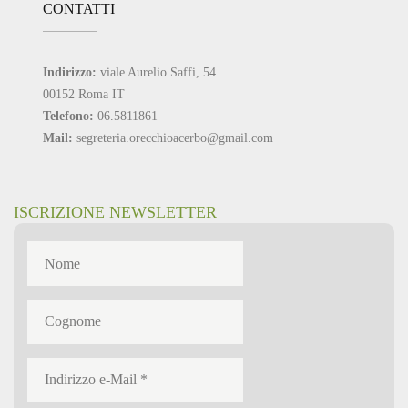
CONTATTI
Indirizzo:
viale Aurelio Saffi, 54
00152 Roma IT
Telefono:
06.5811861
Mail:
segreteria.orecchioacerbo@gmail.com
ISCRIZIONE NEWSLETTER