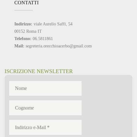
CONTATTI
Indirizzo:
viale Aurelio Saffi, 54
00152 Roma IT
Telefono:
06.5811861
Mail:
segreteria.orecchioacerbo@gmail.com
ISCRIZIONE NEWSLETTER