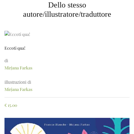
Dello stesso
autore/illustratore/traduttore
Eccoti qua!
di
Mirjana Farkas
illustrazioni di
Mirjana Farkas
€
15.00