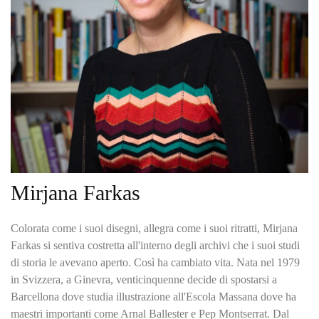
Mirjana Farkas
Colorata come i suoi disegni, allegra come i suoi ritratti, Mirjana
Farkas si sentiva costretta all'interno degli archivi che i suoi studi
di storia le avevano aperto. Così ha cambiato vita. Nata nel 1979
in Svizzera, a Ginevra, venticinquenne decide di spostarsi a
Barcellona dove studia illustrazione all'Escola Massana dove ha
maestri importanti come Arnal Ballester e Pep Montserrat. Dal