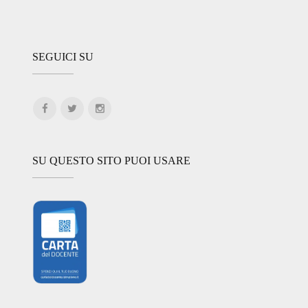
SEGUICI SU
SU QUESTO SITO PUOI USARE