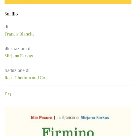
Sul filo
di
Francis Blanche
illustrazioni di
Mirjana Farkas
traduzione di
Rosa Chefiuta and Co
€
15