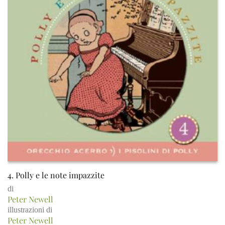
4. Polly e le note impazzite
di
Peter Newell
illustrazioni di
Peter Newell