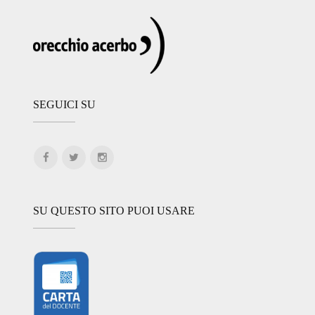
SEGUICI SU
SU QUESTO SITO PUOI USARE