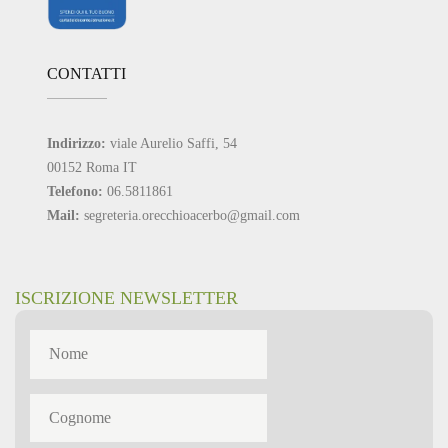
CONTATTI
Indirizzo:
viale Aurelio Saffi, 54
00152 Roma IT
Telefono:
06.5811861
Mail:
segreteria.orecchioacerbo@gmail.com
ISCRIZIONE NEWSLETTER