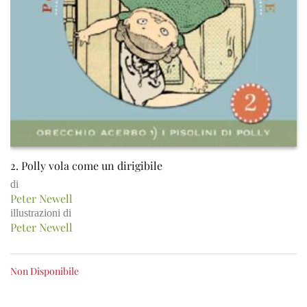
2. Polly vola come un dirigibile
di
Peter Newell
illustrazioni di
Peter Newell
Non Disponibile