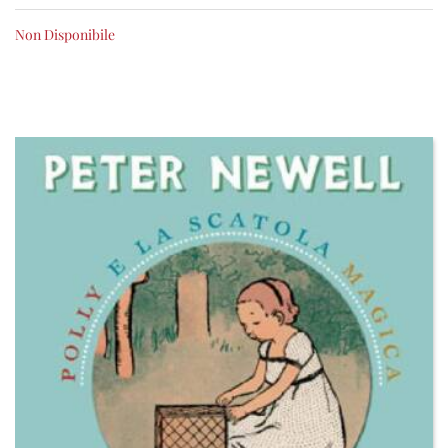
Non Disponibile