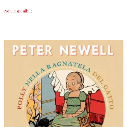
Non Disponibile