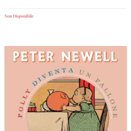
Non Disponibile