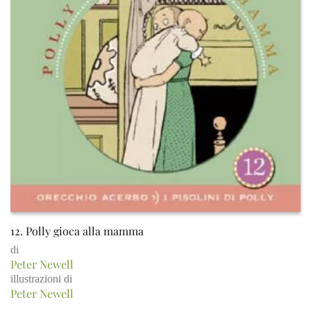
12. Polly gioca alla mamma
di
Peter Newell
illustrazioni di
Peter Newell