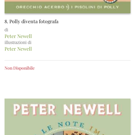
8. Polly diventa fotografa
di
Peter Newell
illustrazioni di
Peter Newell
Non Disponibile