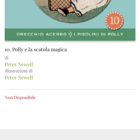
10. Polly e la scatola magica
di
Peter Newell
illustrazioni di
Peter Newell
Non Disponibile