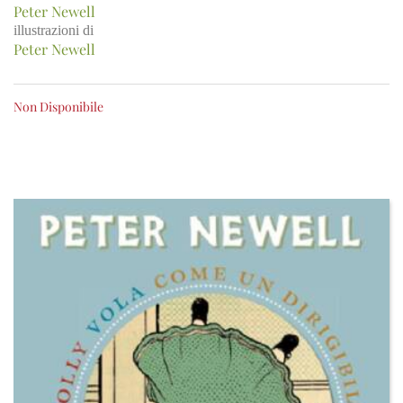
Peter Newell
illustrazioni di
Peter Newell
Non Disponibile