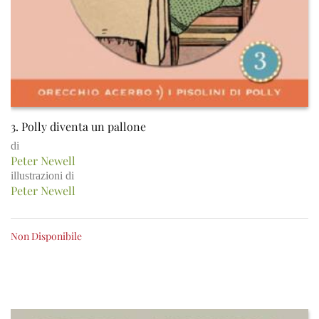
3. Polly diventa un pallone
di
Peter Newell
illustrazioni di
Peter Newell
Non Disponibile