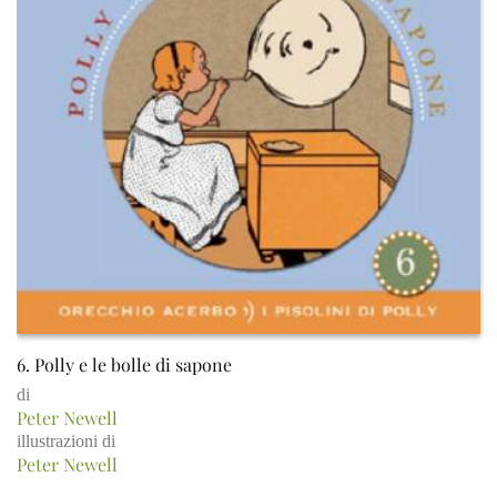
6. Polly e le bolle di sapone
di
Peter Newell
illustrazioni di
Peter Newell