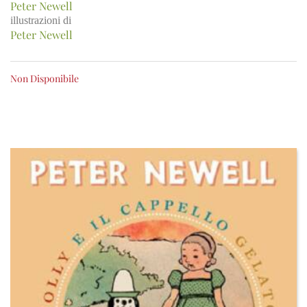
Peter Newell
illustrazioni di
Peter Newell
Non Disponibile