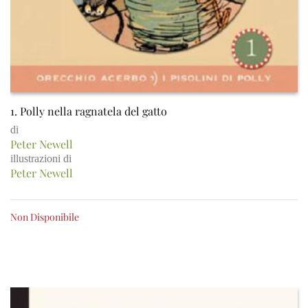
1. Polly nella ragnatela del gatto
di
Peter Newell
illustrazioni di
Peter Newell
Non Disponibile