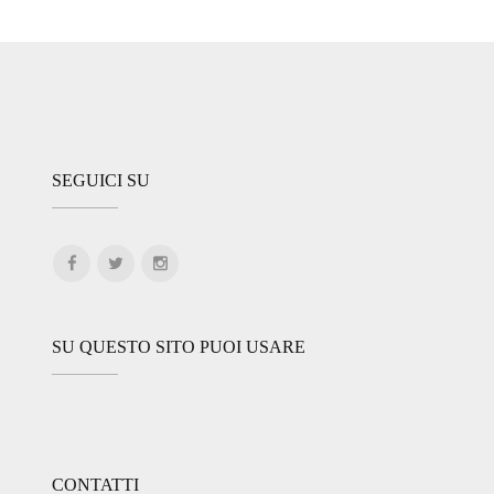
SEGUICI SU
SU QUESTO SITO PUOI USARE
CONTATTI