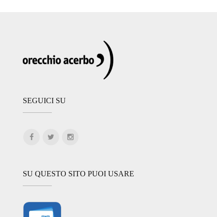
SEGUICI SU
SU QUESTO SITO PUOI USARE