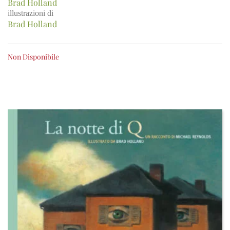
Brad Holland
illustrazioni di
Brad Holland
Non Disponibile