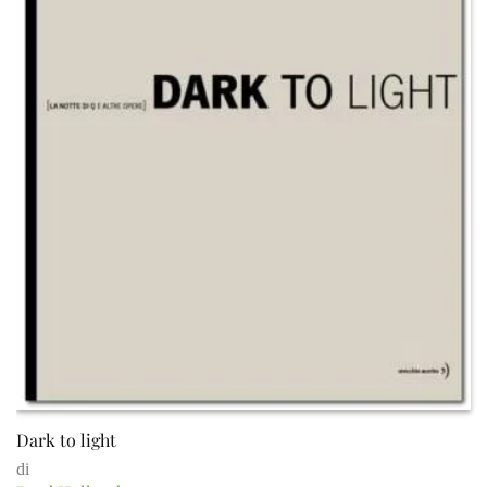
Dark to light
di