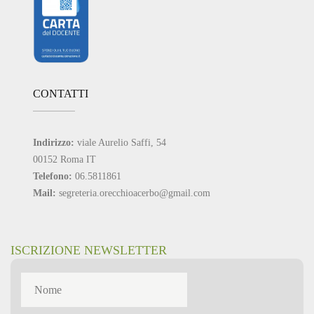
CONTATTI
Indirizzo:
viale Aurelio Saffi, 54
00152 Roma IT
Telefono:
06.5811861
Mail:
segreteria.orecchioacerbo@gmail.com
ISCRIZIONE NEWSLETTER