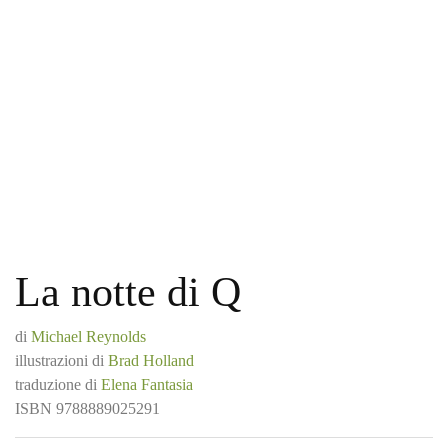
La notte di Q
di
Michael Reynolds
illustrazioni di
Brad Holland
traduzione di
Elena Fantasia
ISBN
9788889025291