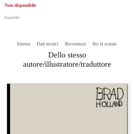
Non disponibile
Esaurito
Sinossi
Dati tecnici
Recensioni
Per la scuola
Dello stesso
autore/illustratore/traduttore