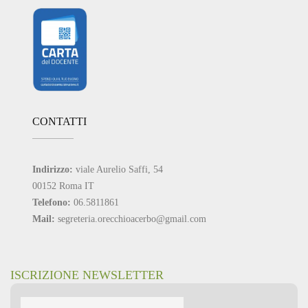
CONTATTI
Indirizzo:
viale Aurelio Saffi, 54
00152 Roma IT
Telefono:
06.5811861
Mail:
segreteria.orecchioacerbo@gmail.com
ISCRIZIONE NEWSLETTER