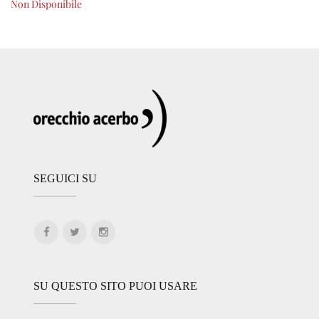
Non Disponibile
SEGUICI SU
SU QUESTO SITO PUOI USARE