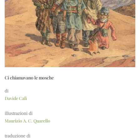
Ci chiamavano le mosche
di
Davide Calì
illustrazioni di
Maurizio A. C. Quarello
traduzione di