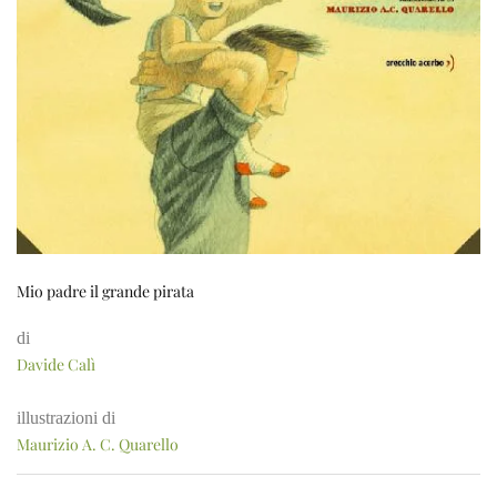
Mio padre il grande pirata
di
Davide Calì
illustrazioni di
Maurizio A. C. Quarello