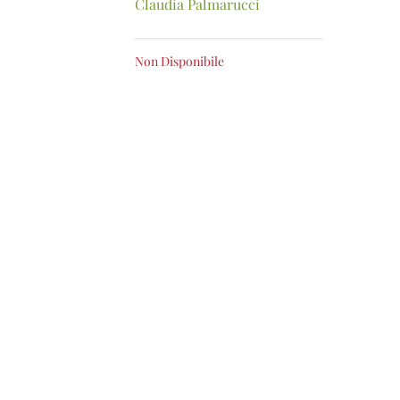
Claudia Palmarucci
Non Disponibile