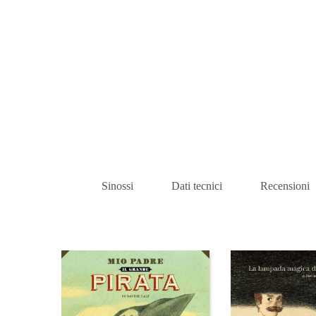
Sinossi
Dati tecnici
Recensioni