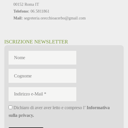
00152 Roma IT
Telefono:
06.5811861
Mail:
segreteria.orecchioacerbo@gmail.com
ISCRIZIONE NEWSLETTER
Dichiaro di aver aver letto e compreso l’
Informativa
sulla privacy
.