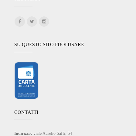
SU QUESTO SITO PUOI USARE
CONTATTI
Indirizzo:
viale Aurelio Saffi, 54