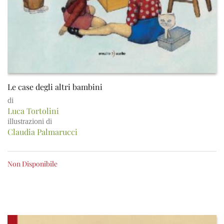
Le case degli altri bambini
di
Luca Tortolini
illustrazioni di
Claudia Palmarucci
Non Disponibile