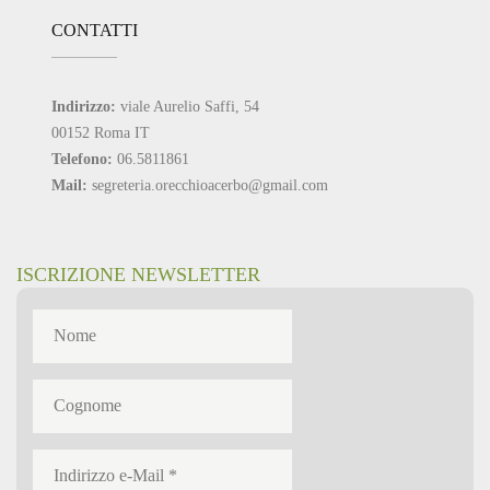
CONTATTI
Indirizzo:
viale Aurelio Saffi, 54
00152 Roma IT
Telefono:
06.5811861
Mail:
segreteria.orecchioacerbo@gmail.com
ISCRIZIONE NEWSLETTER