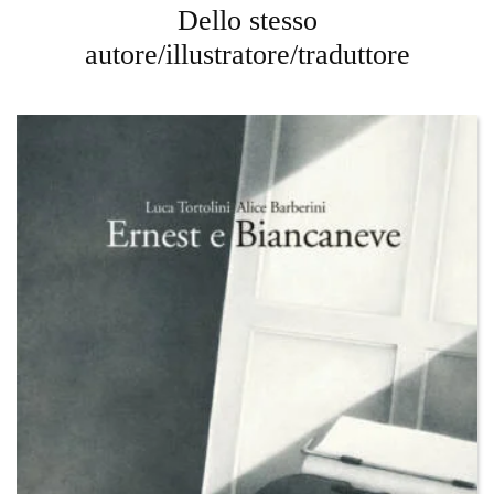
Dello stesso
autore/illustratore/traduttore