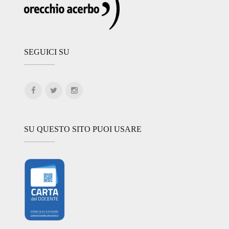
SEGUICI SU
SU QUESTO SITO PUOI USARE