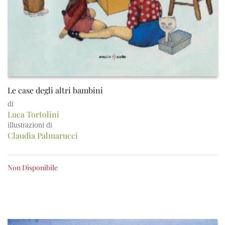
Le case degli altri bambini
di
Luca Tortolini
illustrazioni di
Claudia Palmarucci
Non Disponibile