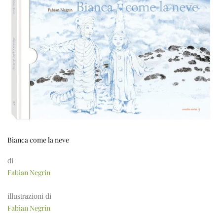
Bianca come la neve
di
Fabian Negrin
illustrazioni di
Fabian Negrin