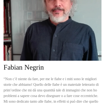
Fabian Negrin
“Non c’è niente da fare, per me le fiabe e i miti sono le migliori
storie che abbiamo! Quello delle fiabe è un materiale letterario di
prim’ordine che mi dà una quantità tale di immagini che non ho
problemi a sapere cosa devo disegnare o a fare cose eccentriche.
Mi sono dedicato tanto alle fiabe, in effetti si può dire che quello