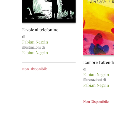
Favole al telefonino
di
Fabian Negrin
illustrazioni di
Fabian Negrin
L’amore t’attend
Non Disponibile
di
Fabian Negrin
illustrazioni di
Fabian Negrin
Non Disponibile