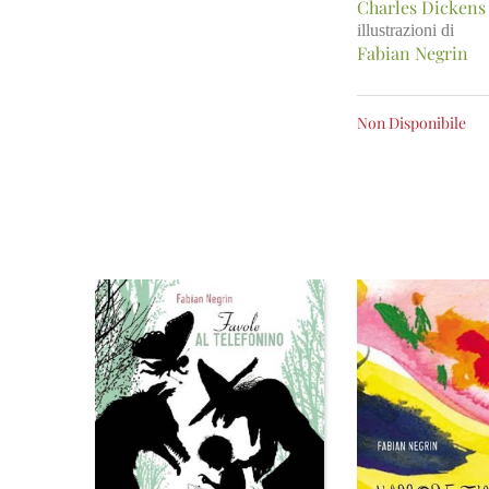
Charles Dickens
illustrazioni di
Fabian Negrin
Non Disponibile