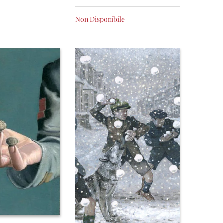
Non Disponibile