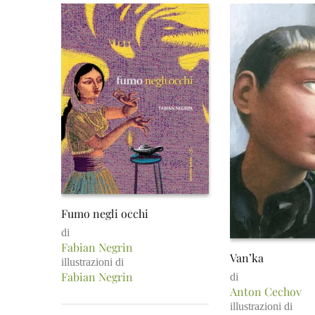
Fumo negli occhi
di
Fabian Negrin
Van’ka
illustrazioni di
Fabian Negrin
di
Anton Cechov
illustrazioni di