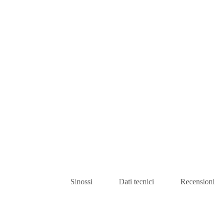
Sinossi
Dati tecnici
Recensioni