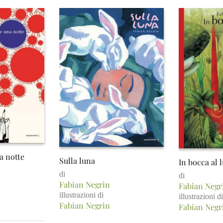
a notte
Sulla luna
In bocca al 
di
di
Fabian Negrin
Fabian Negr
illustrazioni di
illustrazioni di
Fabian Negrin
Fabian Negr