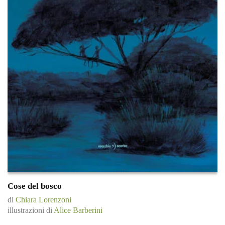
Cose del bosco
di
Chiara Lorenzoni
illustrazioni di
Alice Barberini