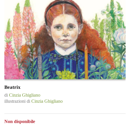
Beatrix
di
Cinzia Ghigliano
illustrazioni di
Cinzia Ghigliano
Non disponibile