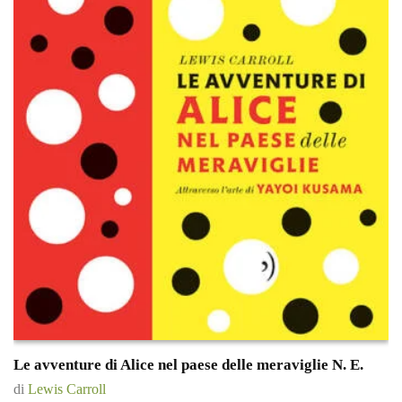
Le avventure di Alice nel paese delle meraviglie N. E.
di
Lewis Carroll