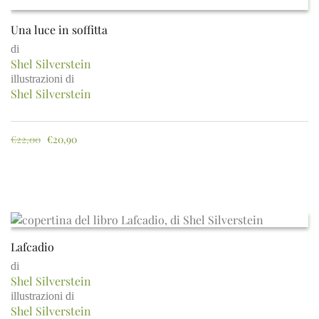
Una luce in soffitta
di
Shel Silverstein
illustrazioni di
Shel Silverstein
€
22,00
€
20,90
Lafcadio
di
Shel Silverstein
illustrazioni di
Shel Silverstein