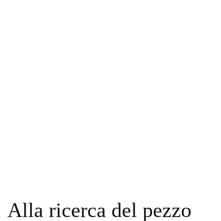
Alla ricerca del pezzo