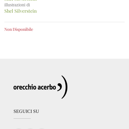
illustrazioni di
Shel Silverstein
Non Disponibile
SEGUICI SU