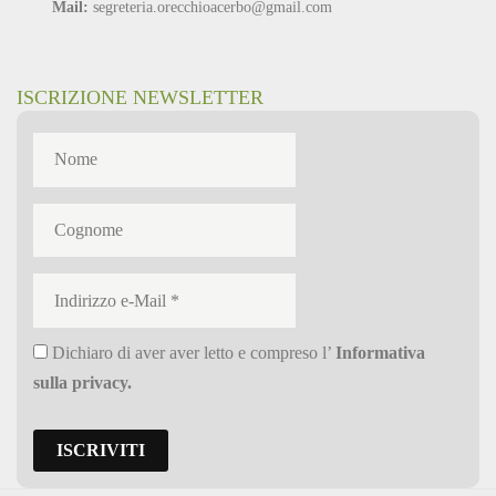
Mail:
segreteria.orecchioacerbo@gmail.com
ISCRIZIONE NEWSLETTER
Dichiaro di aver aver letto e compreso l’
Informativa
sulla privacy
.