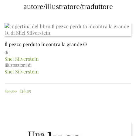
autore/illustratore/traduttore
Il pezzo perduto incontra la grande O
di
Shel Silverstein
illustrazioni di
Shel Silverstein
€
19,00
€
18,05