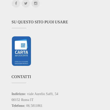
SU QUESTO SITO PUOI USARE
CONTATTI
Indirizzo:
viale Aurelio Saffi, 54
00152 Roma IT
Telefono:
06.5811861