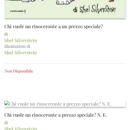
Chi vuole un rinoceronte a un prezzo speciale?
di
Shel Silverstein
illustrazioni di
Shel Silverstein
Non Disponibile
Chi vuole un rinoceronte a prezzo speciale? N. E.
di
Shel Silverstein