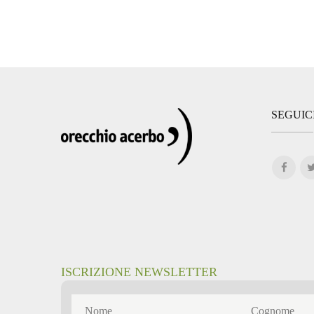
SEGUIC
ISCRIZIONE NEWSLETTER