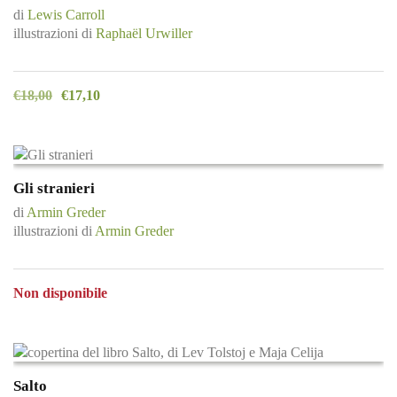
di
Lewis Carroll
illustrazioni di
Raphaël Urwiller
€
18,00
€
17,10
Gli stranieri
di
Armin Greder
illustrazioni di
Armin Greder
Non disponibile
Salto