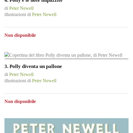
4. Polly e le note impazzite
di
Peter Newell
illustrazioni di
Peter Newell
Non disponibile
3. Polly diventa un pallone
di
Peter Newell
illustrazioni di
Peter Newell
Non disponibile