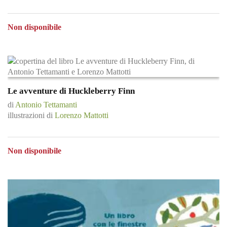
Non disponibile
Le avventure di Huckleberry Finn
di
Antonio Tettamanti
illustrazioni di
Lorenzo Mattotti
Non disponibile