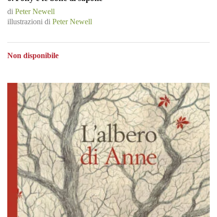
di
Peter Newell
illustrazioni di
Peter Newell
Non disponibile