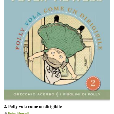
2. Polly vola come un dirigibile
di
Peter Newell