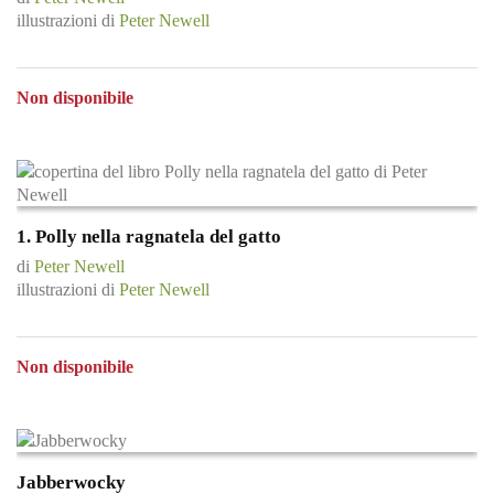
illustrazioni di
Peter Newell
Non disponibile
1. Polly nella ragnatela del gatto
di
Peter Newell
illustrazioni di
Peter Newell
Non disponibile
Jabberwocky