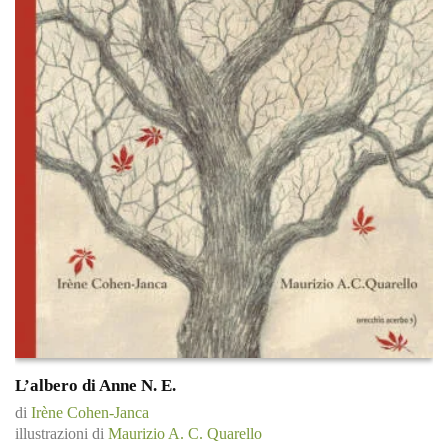
L’albero di Anne N. E.
di
Irène Cohen-Janca
illustrazioni di
Maurizio A. C. Quarello