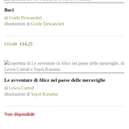
Baci
di
Goele Dewanckel
illustrazioni di
Goele Dewanckel
€
15,00
€
14,25
Le avventure di Alice nel paese delle meraviglie
di
Lewis Carroll
illustrazioni di
Yayoi Kusama
Non disponibile