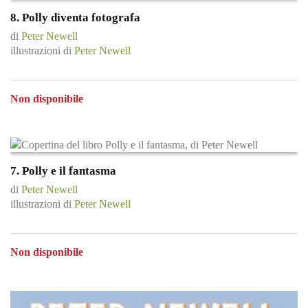
8. Polly diventa fotografa
di
Peter Newell
illustrazioni di
Peter Newell
Non disponibile
7. Polly e il fantasma
di
Peter Newell
illustrazioni di
Peter Newell
Non disponibile